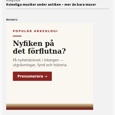
6 aug 2026
Kvinnliga musiker under antiken – mer än bara muser
Annons: