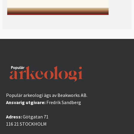
Populär arkeologi ägs av Beakworks AB.
Ansvarig utgivare:
Fredrik Sandberg
Adress:
Götgatan 71
116 21 STOCKHOLM