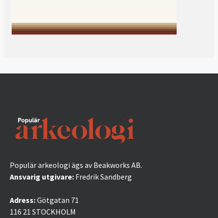
Populär arkeologi ägs av Beakworks AB.
Ansvarig utgivare:
Fredrik Sandberg
Adress:
Götgatan 71
116 21 STOCKHOLM