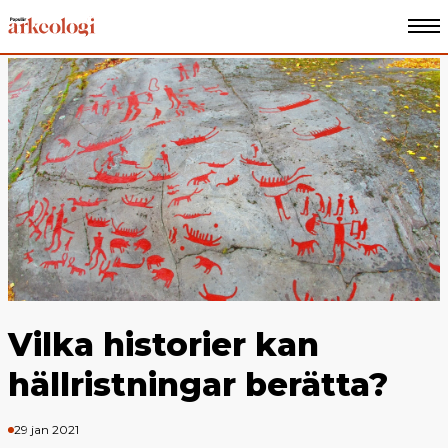
Vilka historier kan
hällristningar berätta?
29 jan 2021