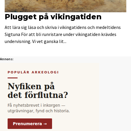
Plugget på vikingatiden
Att lära sig läsa och skriva i vikingatidens och medeltidens
Sigtuna För att bli runristare under vikingatiden krävdes
undervisning. Vi vet ganska lit...
Annons: