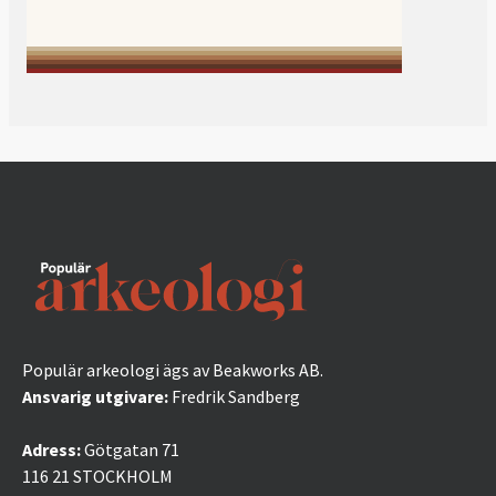
Populär arkeologi ägs av Beakworks AB.
Ansvarig utgivare:
Fredrik Sandberg
Adress:
Götgatan 71
116 21 STOCKHOLM