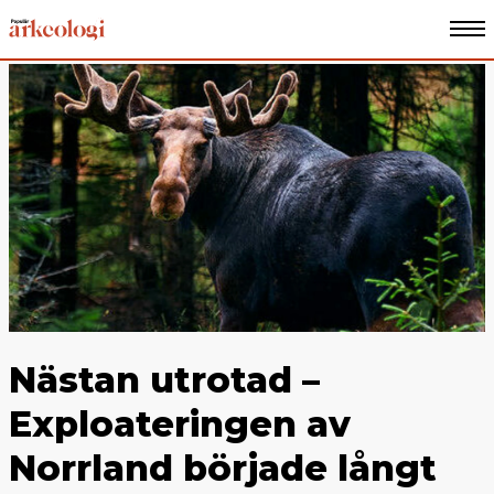
Nästan utrotad –
Exploateringen av
Norrland började långt