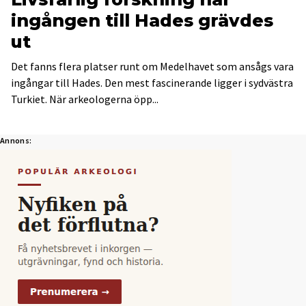
ingången till Hades grävdes
ut
Det fanns flera platser runt om Medelhavet som ansågs vara
ingångar till Hades. Den mest fascinerande ligger i sydvästra
Turkiet. När arkeologerna öpp...
Annons: