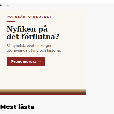
Annons:
Mest lästa