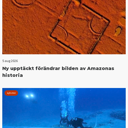
5 aug 2026
Ny upptäckt förändrar bilden av Amazonas
historia
nyheter