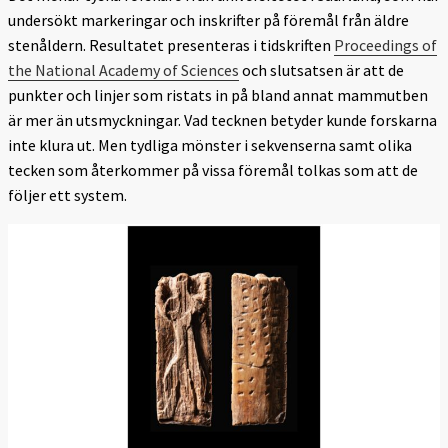
undersökt markeringar och inskrifter på föremål från äldre
stenåldern. Resultatet presenteras i tidskriften
Proceedings of
the National Academy of Sciences
och slutsatsen är att de
punkter och linjer som ristats in på bland annat mammutben
är mer än utsmyckningar. Vad tecknen betyder kunde forskarna
inte klura ut. Men tydliga mönster i sekvenserna samt olika
tecken som återkommer på vissa föremål tolkas som att de
följer ett system.