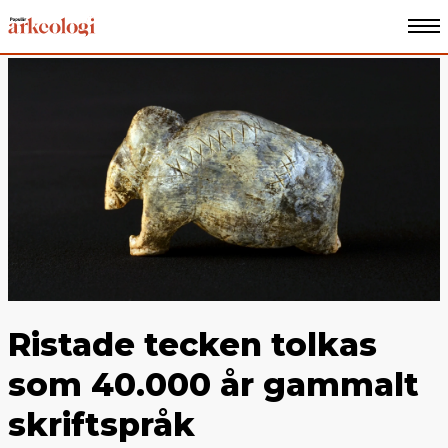
Ristade tecken tolkas
som 40.000 år gammalt
skriftspråk