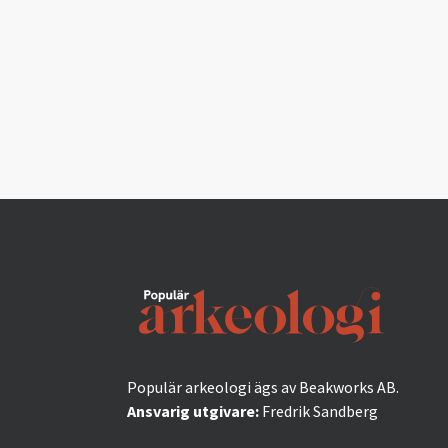
Populär arkeologi ägs av Beakworks AB.
Ansvarig utgivare:
Fredrik Sandberg