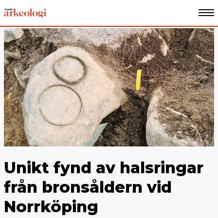
Unikt fynd av halsringar
från bronsåldern vid
Norrköping