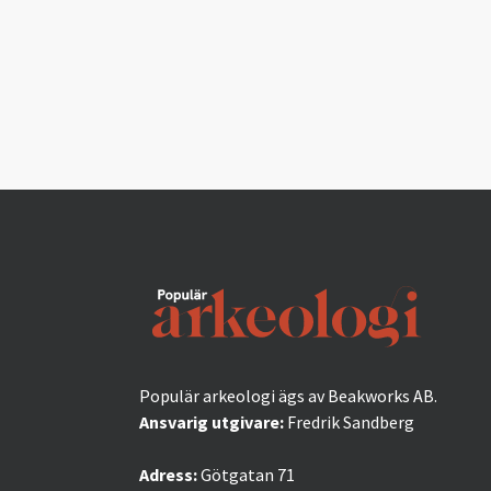
Populär arkeologi ägs av Beakworks AB.
Ansvarig utgivare:
Fredrik Sandberg
Adress:
Götgatan 71