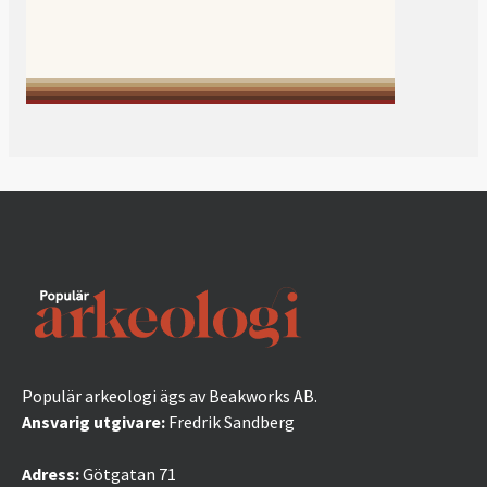
Populär arkeologi ägs av Beakworks AB.
Ansvarig utgivare:
Fredrik Sandberg
Adress:
Götgatan 71