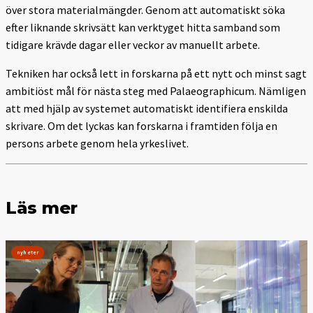
över stora materialmängder. Genom att automatiskt söka
efter liknande skrivsätt kan verktyget hitta samband som
tidigare krävde dagar eller veckor av manuellt arbete.
Tekniken har också lett in forskarna på ett nytt och minst sagt
ambitiöst mål för nästa steg med Palaeographicum. Nämligen
att med hjälp av systemet automatiskt identifiera enskilda
skrivare. Om det lyckas kan forskarna i framtiden följa en
persons arbete genom hela yrkeslivet.
Läs mer
nyheter