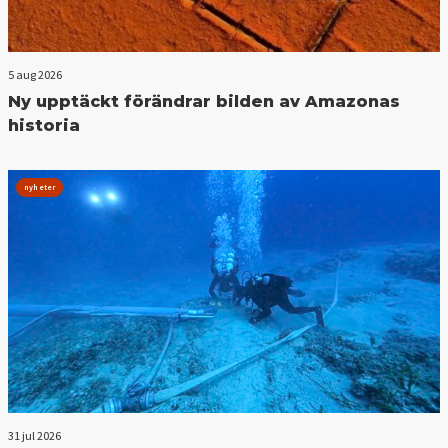
5 aug 2026
Ny upptäckt förändrar bilden av Amazonas
historia
nyheter
31 jul 2026