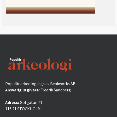
Populär arkeologi ägs av Beakworks AB.
Ansvarig utgivare:
Fredrik Sandberg
Adress:
Götgatan 71
116 21 STOCKHOLM