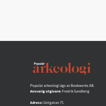
Populär arkeologi ägs av Beakworks AB.
Ansvarig utgivare:
Fredrik Sandberg
Adress:
Götgatan 71