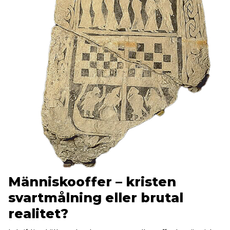
Människooffer – kristen
svartmålning eller brutal
realitet?