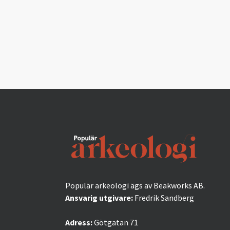
Populär arkeologi ägs av Beakworks AB.
Ansvarig utgivare:
Fredrik Sandberg
Adress:
Götgatan 71