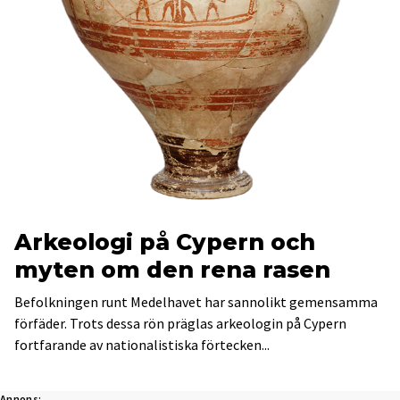
Arkeologi på Cypern och
myten om den rena rasen
Befolkningen runt Medelhavet har sannolikt gemensamma
förfäder. Trots dessa rön präglas arkeologin på Cypern
fortfarande av nationalistiska förtecken...
Annons: