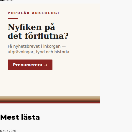
Mest lästa
6 aug 2026