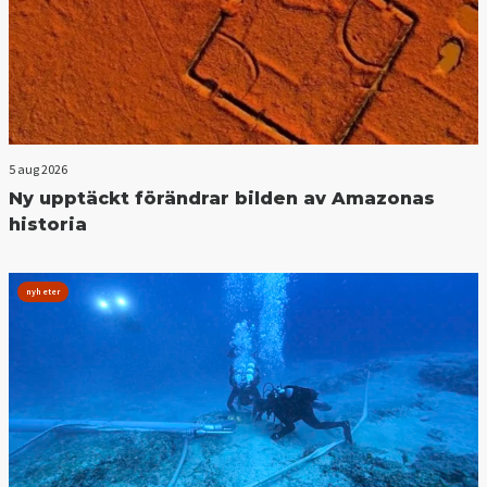
5 aug 2026
Ny upptäckt förändrar bilden av Amazonas
historia
nyheter