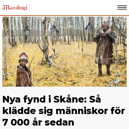
Nya fynd i Skåne: Så
klädde sig människor för
7 000 år sedan