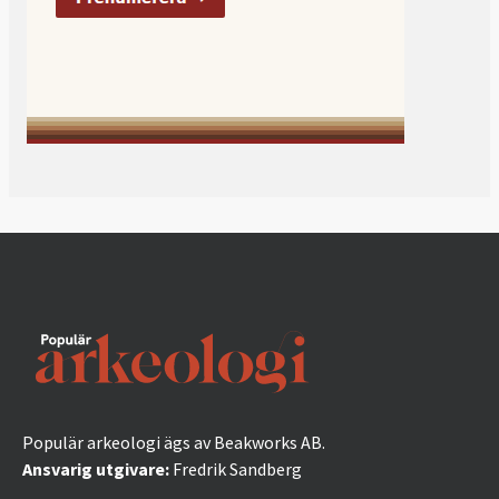
Populär arkeologi ägs av Beakworks AB.
Ansvarig utgivare:
Fredrik Sandberg