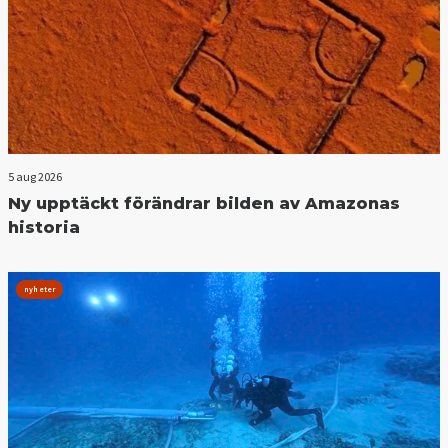
5 aug 2026
Ny upptäckt förändrar bilden av Amazonas
historia
nyheter