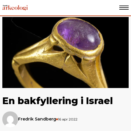
En bakfyllering i Israel
Fredrik Sandberg
16 apr 2022