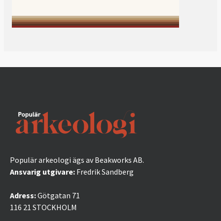
Populär arkeologi ägs av Beakworks AB.
Ansvarig utgivare:
Fredrik Sandberg
Adress:
Götgatan 71
116 21 STOCKHOLM