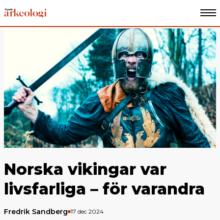
Norska vikingar var
livsfarliga – för varandra
Fredrik Sandberg
17 dec 2024