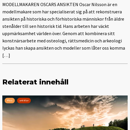
MODELLMAKAREN OSCARS ANSIKTEN Oscar Nilsson är en
modellmakare som har specialiserat sig på att rekonstruera
ansikten på historiska och förhistoriska människor från äldre
stenålder till sen historisk tid. Hans arbeten har väckt
uppmärksamhet världen över. Genom att kombinera sitt
konstnärsarbete med osteologi, rättsmedicin och arkeologi
lyckas han skapa ansikten och modeller som låter oss komma
[…]
Relaterat innehåll
Plus
artiklar