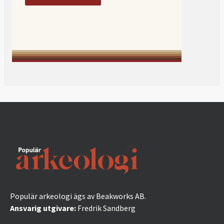
Populär arkeologi ägs av Beakworks AB.
Ansvarig utgivare:
Fredrik Sandberg