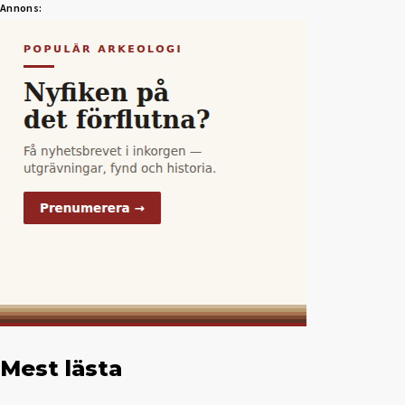
Annons:
Mest lästa