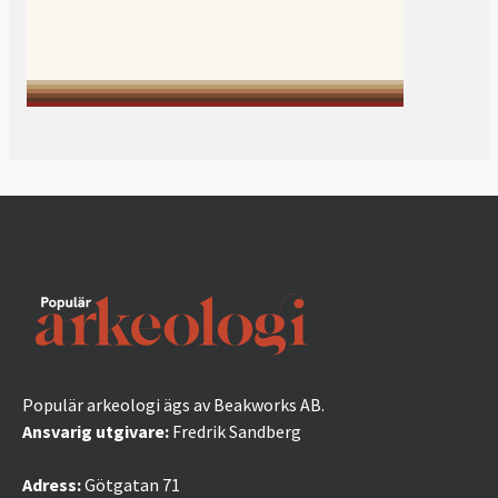
Populär arkeologi ägs av Beakworks AB.
Ansvarig utgivare:
Fredrik Sandberg
Adress:
Götgatan 71